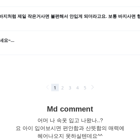
Md comment
어머 나 속옷 입고 나왔나..?
요 아이 입어보시면 편안함과 산뜻함의 매력에
헤어나오지 못하실텐데요^^