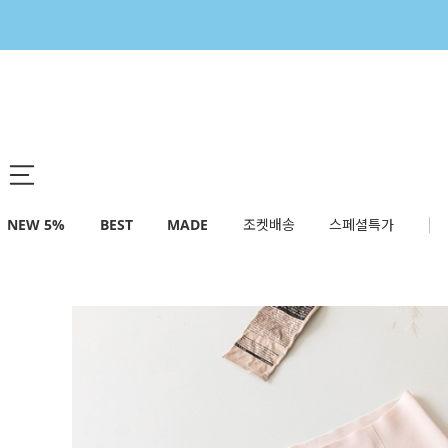
NEW 5%
BEST
MADE
조켓배송
스페셜특가