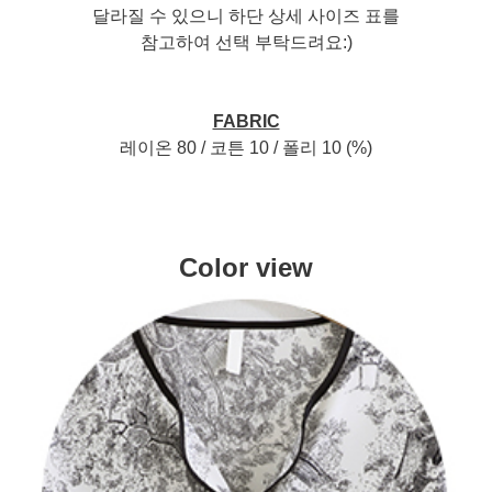
달라질 수 있으니 하단 상세 사이즈 표를
참고하여 선택 부탁드려요:)
FABRIC
레이온 80 / 코튼 10 / 폴리 10 (%)
Color view