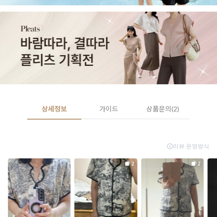
상세정보
가이드
상품문의(2)