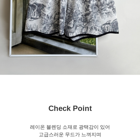
Check Point
레이온 블렌딩 소재로 광택감이 있어
고급스러운 무드가 느껴지며