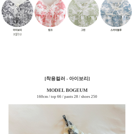
[착용컬러 - 아이보리]
MODEL BOGEUM
160cm / top 66 / pants 28 / shoes 250