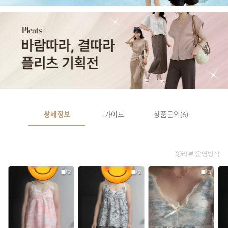
상세정보
가이드
상품문의(6)