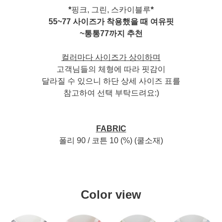
*
핑크, 그린, 스카이블루
*
55~77 사이즈가 착용했을 때 여유핏
~통통77까지 추천
컬러마다 사이즈가 상이하며
고객님들의 체형에 따라 핏감이
달라질 수 있으니 하단 상세 사이즈 표를
참고하여 선택 부탁드려요:)
FABRIC
폴리 90 / 코튼 10 (%) (쿨소재)
Color view