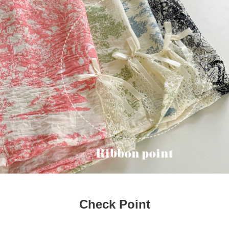
Check Point