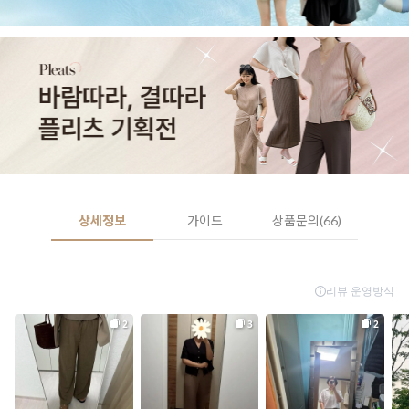
상세정보
가이드
상품문의(66)