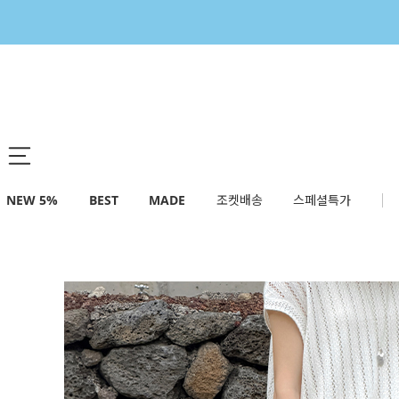
NEW 5%
BEST
MADE
조켓배송
스페셜특가