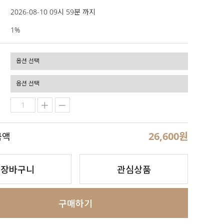
2026-08-10 09시 59분 까지
1%
26,600
원
금액
장바구니
관심상품
구매하기