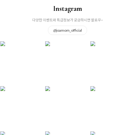
Instagram
다양한 이벤트와 특급정보가 궁금하시면 팔로우~
@
joamom_official