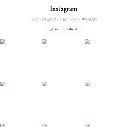
Instagram
다양한 이벤트와 특급정보가 궁금하시면 팔로우~
@
joamom_official