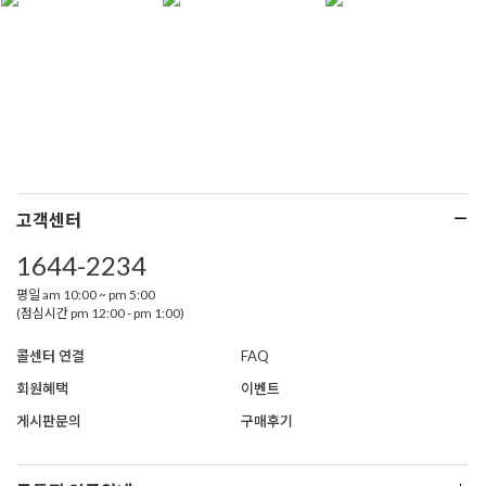
고객센터
1644-2234
평일 am 10:00 ~ pm 5:00
(점심시간 pm 12:00 - pm 1:00)
콜센터 연결
FAQ
회원혜택
이벤트
게시판문의
구매후기