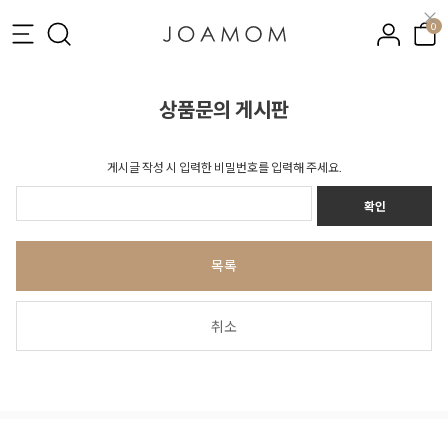
0
상품문의 게시판
게시글 작성 시 입력한 비밀번호를 입력해 주세요.
확인
목록
취소