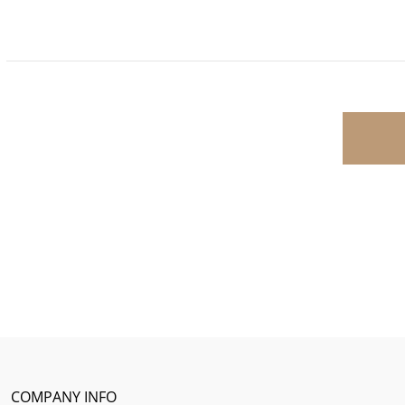
COMPANY INFO