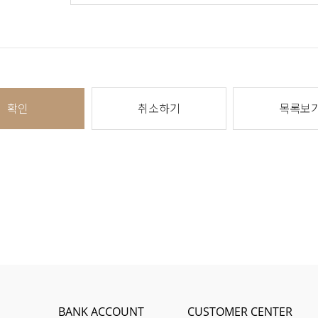
확인
취소하기
목록보
BANK ACCOUNT
CUSTOMER CENTER