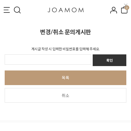
0
변경/취소 문의게시판
게시글 작성 시 입력한 비밀번호를 입력해 주세요.
확인
목록
취소