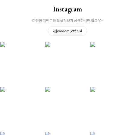
Instagram
다양한 이벤트와 특급정보가 궁금하시면 팔로우~
@
joamom_official