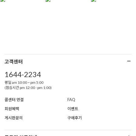
고객센터
1644-2234
평일 am 10:00 ~ pm 5:00
(점심시간 pm 12:00 - pm 1:00)
콜센터 연결
FAQ
회원혜택
이벤트
게시판문의
구매후기