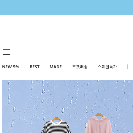
NEW 5%
BEST
MADE
조켓배송
스페셜특가