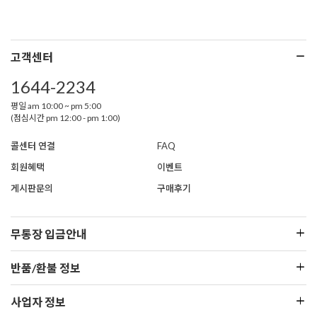
고객센터
1644-2234
평일 am 10:00 ~ pm 5:00
(점심시간 pm 12:00 - pm 1:00)
콜센터 연결
FAQ
회원혜택
이벤트
게시판문의
구매후기
무통장 입금안내
반품/환불 정보
사업자 정보