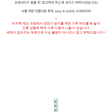
상세사이즈 표를 꼭
!
참고하여 주신 후 초이스 부탁드린답니다
:)
나를 위한 아름다운 투자
, easy & stylish JOAMOM
*
비치백 제조 과정에서 정전기 방지를 위한 가루 처리를 해 놓아
간혹 상품에 백색 가루가 묻어 나올 수 있습니다
.
세탁시 없어지는 부분으로 이는 불량이 아니오니 참고 부탁드립니다
^^