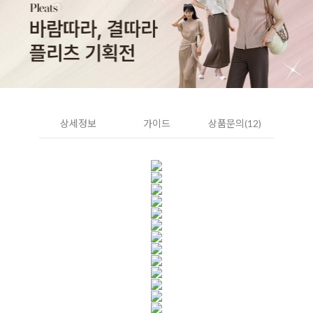
상세정보
가이드
상품문의(12)