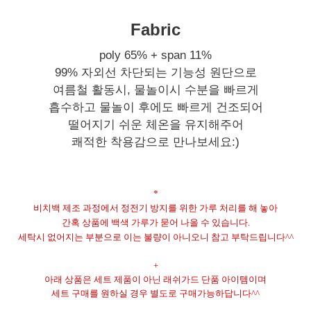
Fabric
poly 65% + span 11%
99% 자외선 차단되는 기능성 원단으로
여름철 활동시, 물놀이시 수분을 빠르게
흡수하고 물놀이 후에도 빠르게 건조되어
떨어지기 쉬운 체온을 유지해주어
쾌적한 착용감으로 만나보세요:)
*
비치백 제조 과정에서 정전기 방지를 위한 가루 처리를 해 놓아
간혹 상품에 백색 가루가 묻어 나올 수 있습니다
.
세탁시 없어지는 부분으로 이는 불량이 아니오니 참고 부탁드립니다
^^
+
아래 상품은 세트 제품이 아닌 래쉬가드 단품 아이템이며
세트 구매를 원하실 경우 별도로 구매가능하답니다^^