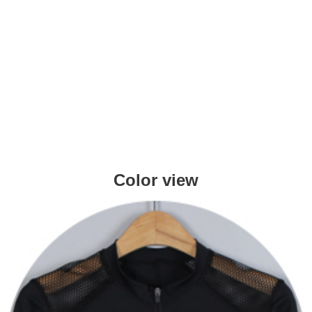
Color view