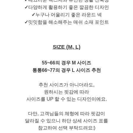
✓
다양하게 활용하기 좋은 깔끔한 디자인
✓
누구나 어울리기 좋은 라운드 넥
✓
밋밋함을 해소해주는 매쉬 소재 포인트
SIZE (M, L)
55~66의 경우 M 사이즈
통통66~77의 경우 L 사이즈 추천
추천 사이즈가 아니더라도,
원하시는 핏감에 따라
사이즈를 UP 할 수 있는 디자인이에요.
다만, 고객님들의 체형에 따라 핏감이
달라질 수 있으니 하단 상세 사이즈 표를
참고하여 선택 부탁드려요:)