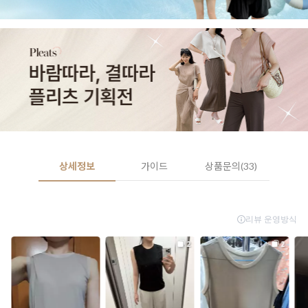
상세정보
가이드
상품문의(33)