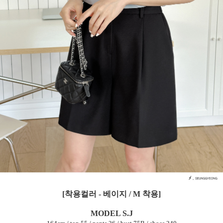
[착용컬러 - 베이지 / M 착용]
MODEL S.J