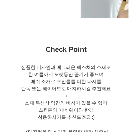
Check Point
심플한 디자인과 매끄러운 텍스처의 소재로
한 여름까지 오랫동안 즐기기 좋으며
매쉬 소재로 포인틀를 더한 나시를
단독 또는 레이어드로 매치하시길 추천해요
+
소재 특성상 약간의 비침이 있을 수 있어
스킨톤의 이너 웨어와 함께
착용하시기를 추천드려요 :)
✓
매끄러운 텍스처와 유연한 생활 신축성