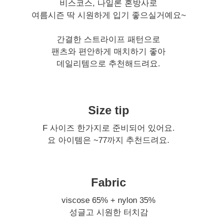
비스코스, 나일론 혼방사로
여름시즌 딱 시원하게 입기 좋으실거예요~
간결한 스트라이프 패턴으로
팬츠와 편안하게 매치하기 좋아
데일리템으로 추천해드려요.
Size tip
F 사이즈 한가지로 준비되어 있어요.
요 아이템은 ~77까지 추천드려요.
Fabric
viscose 65% + nylon 35%
성글고 시원한 터치감