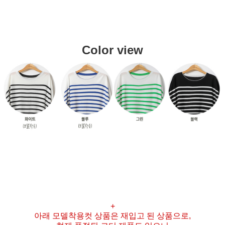
Color view
+
아래 모델착용컷 상품은 재입고 된 상품으로,