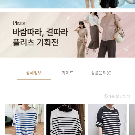
상세정보
가이드
상품문의(6)