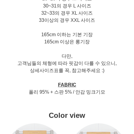
30~31의 경우 L 사이즈
32~33의 경우 XL 사이즈
33이상의 경우 XXL 사이즈
165cm 이하는 기본 기장
165cm 이상은 롱기장
다만,
고객님들의 체형에 따라 핏감이 다를 수 있으니,
상세사이즈표를 꼭, 참고해주세요 :)
FABRIC
폴리 95% + 스판 5% / 안감 밍크기모
Color view