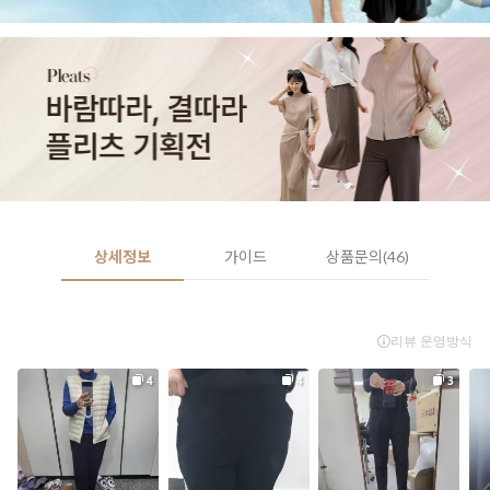
상세정보
가이드
상품문의(46)