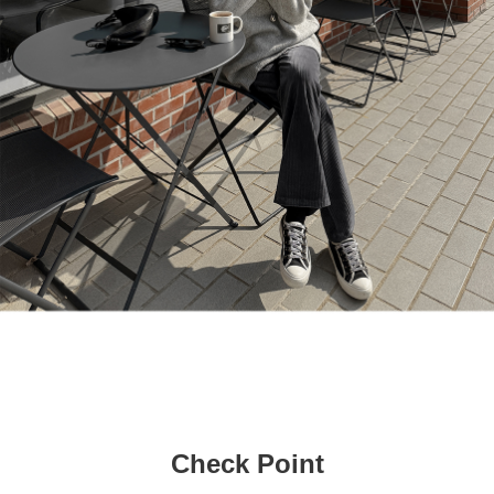
Check Point