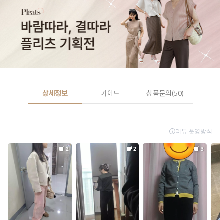
상세정보
가이드
상품문의(50)