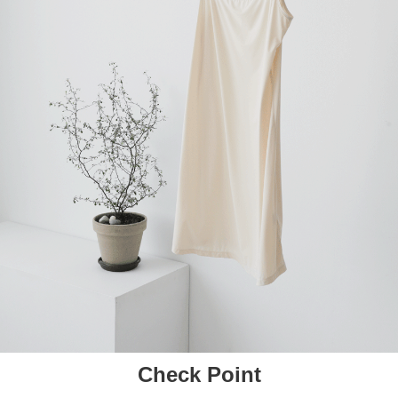
Check Point