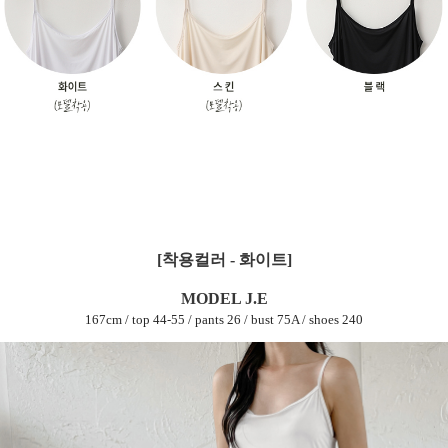
[착용컬러 - 화이트]
MODEL J.E
167cm / top 44-55 / pants 26 / bust 75A / shoes 240