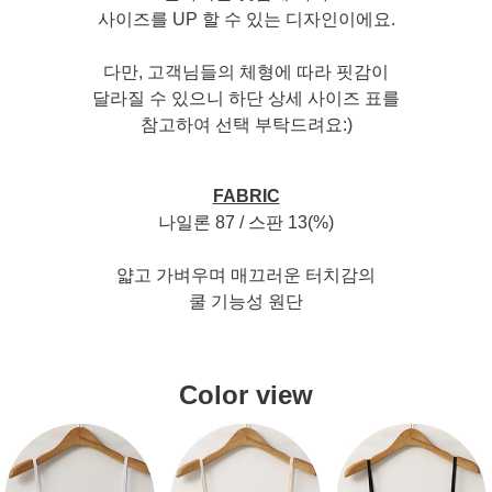
사이즈를 UP 할 수 있는 디자인이에요.
다만, 고객님들의 체형에 따라 핏감이
달라질 수 있으니 하단 상세 사이즈 표를
참고하여 선택 부탁드려요:)
FABRIC
나일론 87 / 스판 13(%)
얇고 가벼우며 매끄러운 터치감의
쿨 기능성 원단
Color view