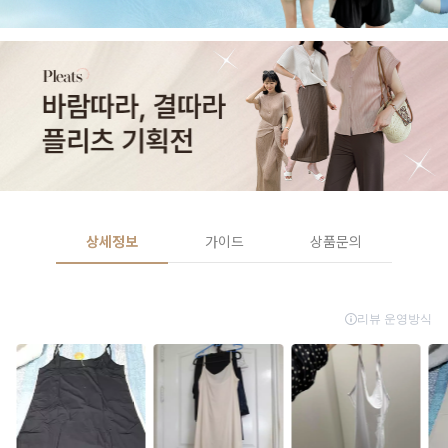
상세정보
가이드
상품문의