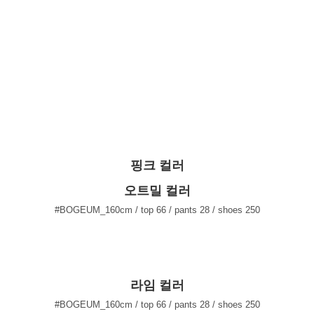
핑크 컬러
오트밀 컬러
#BOGEUM_160cm / top 66 / pants 28 / shoes 250
라임 컬러
#BOGEUM_160cm / top 66 / pants 28 / shoes 250