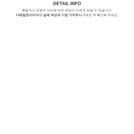
DETAIL INFO
햇빛이나 조명의 각도에 따라 색상이 다르게 보일 수 있습니다.
디테일컷이미지가 실제 색상과 가장 가까우니
구매전 꼭 확인해 주세요.