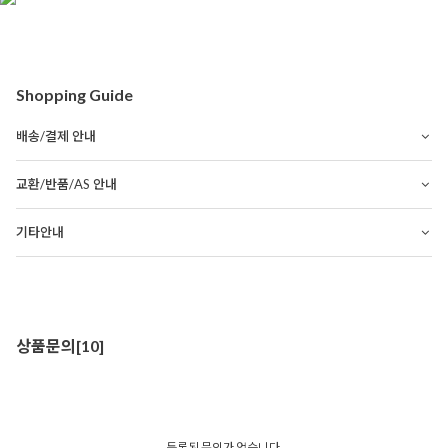
Shopping Guide
배송/결제 안내
교환/반품/AS 안내
기타안내
상품문의
[10]
등록된 문의가 없습니다.