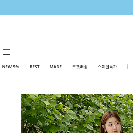
NEW 5%
BEST
MADE
조켓배송
스페셜특가