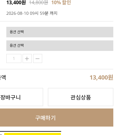
13,400원
14,800원
10% 할인
2026-08-10 09시 59분 까지
13,400
원
금액
장바구니
관심상품
구매하기