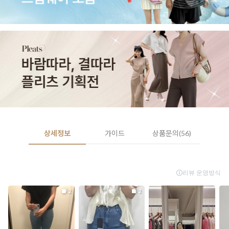
상세정보
가이드
상품문의(56)