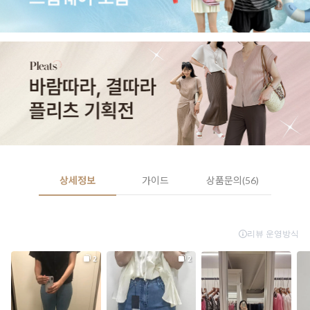
상세정보
가이드
상품문의(56)