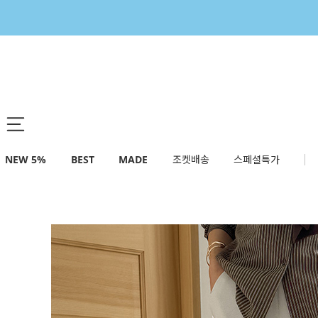
NEW 5%
BEST
MADE
조켓배송
스페셜특가