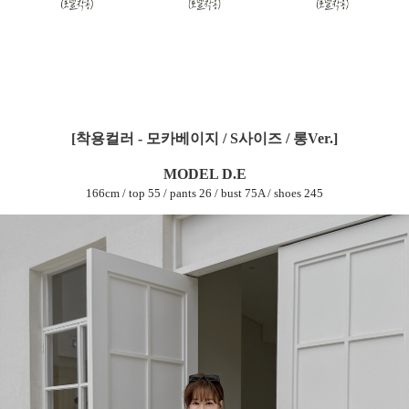
[착용컬러 - 모카베이지 / S사이즈 / 롱Ver.]
MODEL D.E
166cm / top 55 / pants 26 / bust 75A / shoes 245