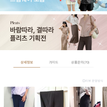
상세정보
가이드
상품문의(70)