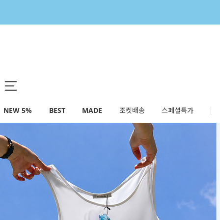
NEW 5%
BEST
MADE
조켓배송
스페셜특가