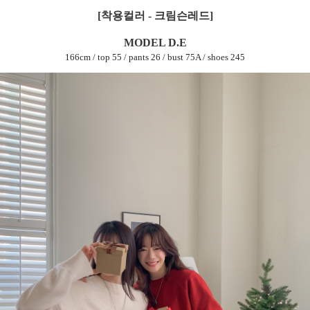
[착용컬러 - 크림슨레드]
MODEL D.E
166cm / top 55 / pants 26 / bust 75A / shoes 245