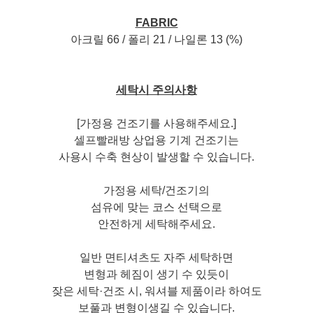
FABRIC
아크릴 66 / 폴리 21 / 나일론 13 (%)
세탁시 주의사항
[가정용 건조기를 사용해주세요.]
셀프빨래방 상업용 기계 건조기는
사용시 수축 현상이 발생할 수 있습니다.
가정용 세탁/건조기의
섬유에 맞는 코스 선택으로
안전하게 세탁해주세요.
일반 면티셔츠도 자주 세탁하면
변형과 헤짐이 생기 수 있듯이
잦은 세탁·건조 시, 워셔블 제품이라 하여도
보풀과 변형이생길 수 있습니다.