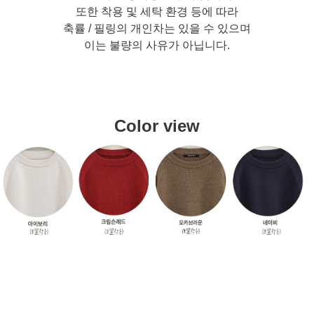
또한 착용 및 세탁 환경 등에 따라
축률 / 필링의 개인차는 있을 수 있으며
이는 불량의 사유가 아닙니다.
Color view