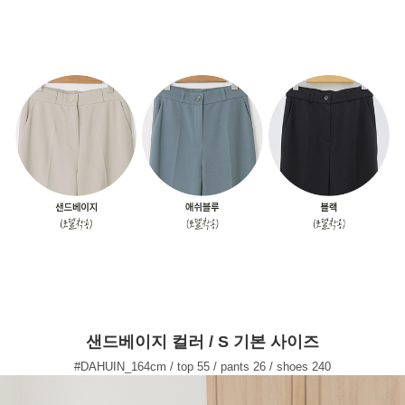
샌드베이지 컬러 / S 기본 사이즈
#DAHUIN_164cm / top 55 / pants 26 / shoes 240