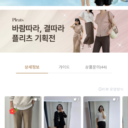
상세정보
가이드
상품문의(44)