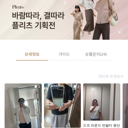
상세정보
가이드
상품문의(24)