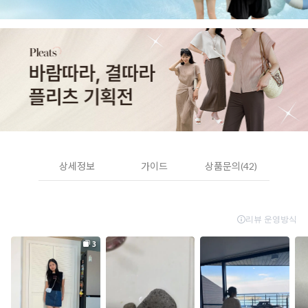
상세정보
가이드
상품문의(42)