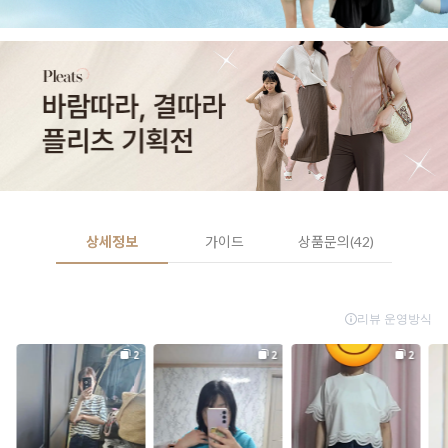
상세정보
가이드
상품문의(42)