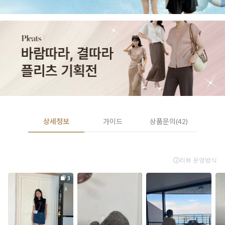
상세정보
가이드
상품문의(42)