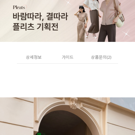
상세정보
가이드
상품문의(2)