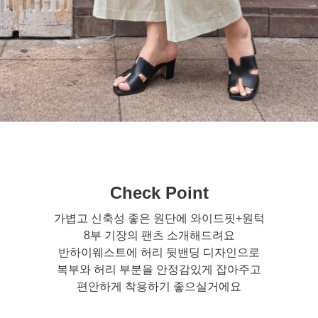
Check Point
가볍고 신축성 좋은 원단에 와이드핏+원턱
8부 기장의 팬츠 소개해드려요
반하이웨스트에 허리 뒷밴딩 디자인으로
복부와 허리 부분을 안정감있게 잡아주고
편안하게 착용하기 좋으실거에요