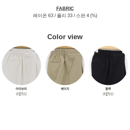
FABRIC
레이온 63 / 폴리 33 / 스판 4 (%)
Color view