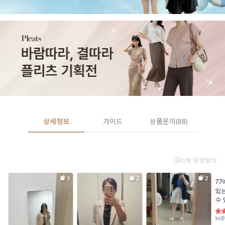
상세정보
가이드
상품문의(88)