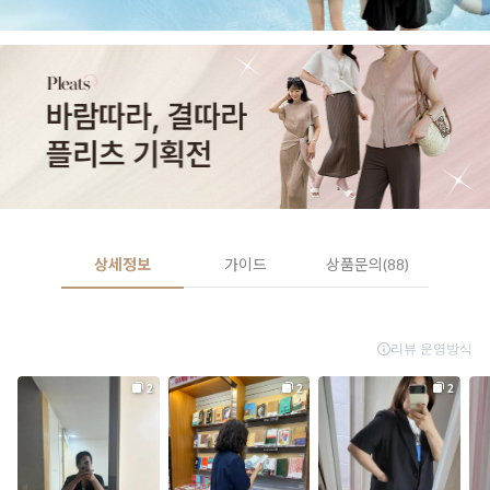
상세정보
가이드
상품문의(88)