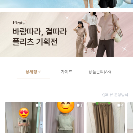
상세정보
가이드
상품문의(66)