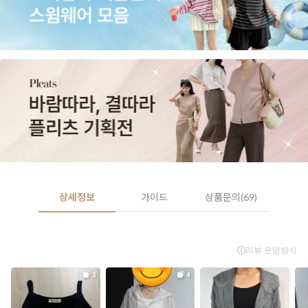
상세정보
가이드
상품문의(69)