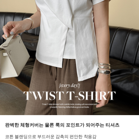
완벽한 체형커버는 물론 룩의 포인트가 되어주는 티셔츠
코튼 블랜딩으로 부드러운 감촉의 편안한 착용감