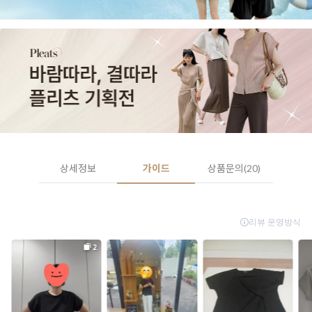
상세정보
가이드
상품문의(20)