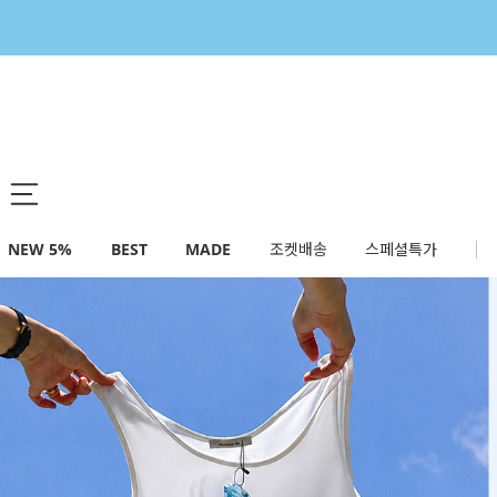
NEW 5%
BEST
MADE
조켓배송
스페셜특가