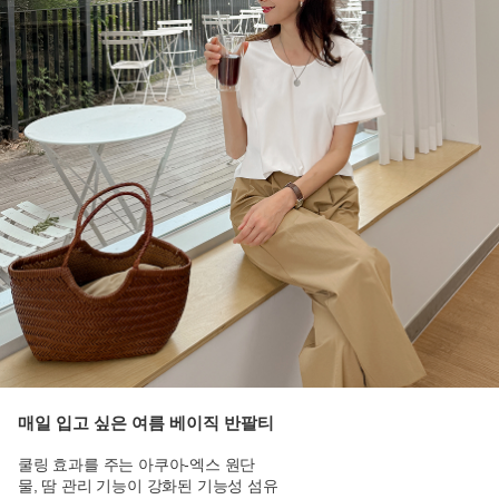
매일 입고 싶은 여름 베이직 반팔티
쿨링 효과를 주는 아쿠아-엑스 원단
물, 땀 관리 기능이 강화된 기능성 섬유