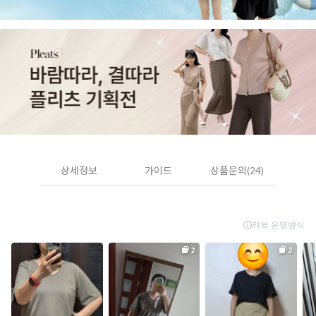
상세정보
가이드
상품문의(24)