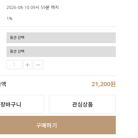
2026-08-10 09시 59분 까지
1%
21,200
원
금액
장바구니
관심상품
구매하기