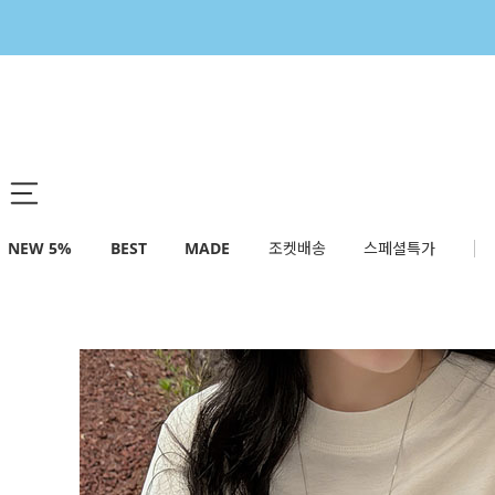
NEW 5%
BEST
MADE
조켓배송
스페셜특가