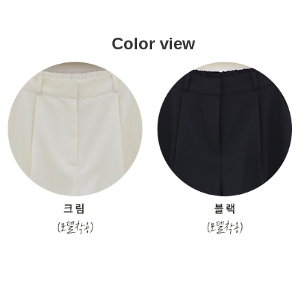
Color view