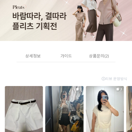
상세정보
가이드
상품문의(2)