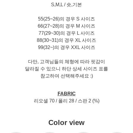
S,M,L / 숏,기본
55(25~26)의 경우 S 사이즈
66(27~28)의 경우 M 사이즈
77(29~30)의 경우 L 사이즈
88(30~31)의 경우 XL 사이즈
99(32~)의 경우 XXL 사이즈
다만, 고객님들의 체형에 따라 핏감이
달라질 수 있으니 하단 상세 사이즈 표를
참고하여 선택해주세요 :)
FABRIC
리오셀 70 / 폴리 28 / 스판 2 (%)
Color view