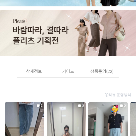
상세정보
가이드
상품문의(22)