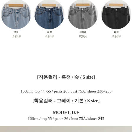
[착용컬러 - 흑청 / 숏 / S size]
160cm / top 44~55 / pants 26 / bust 75A / shoes 230~235
[착용컬러 - 그레이 / 기본 / S size]
MODEL D.E
166cm / top 55 / pants 26 / bust 75A / shoes 245