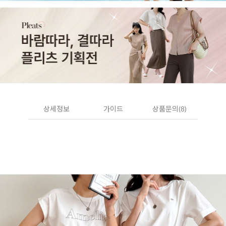
상세정보
가이드
상품문의(8)