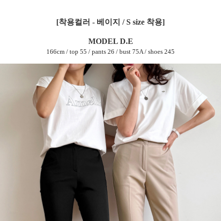
[착용컬러 - 베이지
/ S size 착용]
MODEL D.E
166cm / top 55 / pants 26 / bust 75A / shoes 245