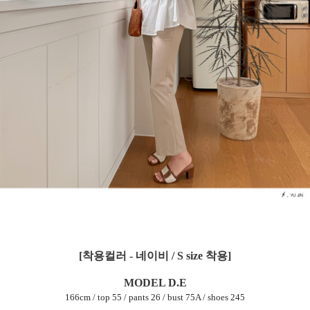
[착용컬러 - 네이비 / S size 착용]
MODEL D.E
166cm / top 55 / pants 26 / bust 75A / shoes 245