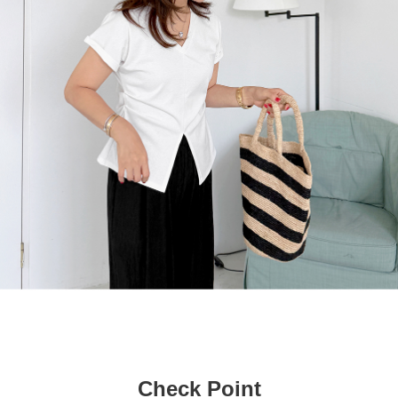
Check Point