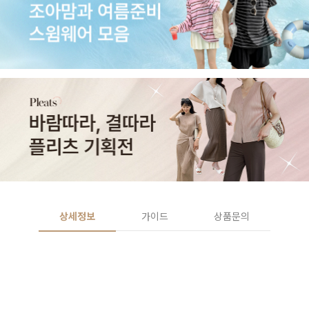
상세정보
가이드
상품문의