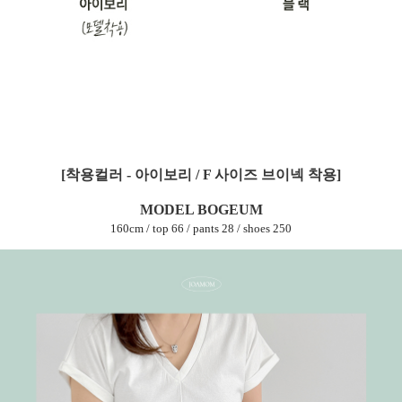
[착용컬러 - 아이보리 / F 사이즈 브이넥 착용]
MODEL BOGEUM
160cm / top 66 / pants 28 / shoes 250