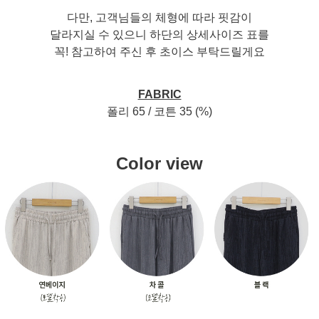
다만, 고객님들의 체형에 따라 핏감이
달라지실 수 있으니 하단의 상세사이즈 표를
꼭! 참고하여 주신 후 초이스 부탁드릴게요
FABRIC
폴리 65 / 코튼 35 (%)
Color view