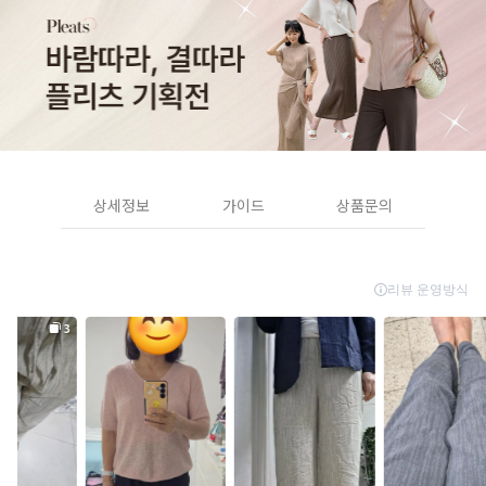
상세정보
가이드
상품문의