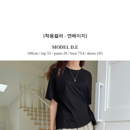
[착용컬러 - 연베이지]
MODEL D.E
166cm / top 55 / pants 26 / bust 75A / shoes 245