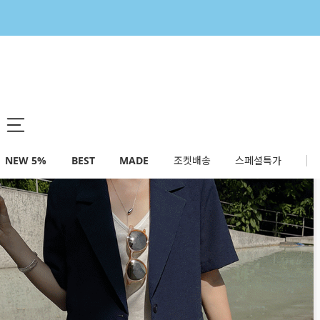
NEW 5%
BEST
MADE
조켓배송
스페셜특가