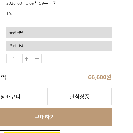
2026-08-10 09시 59분 까지
1%
66,600
원
금액
장바구니
관심상품
구매하기