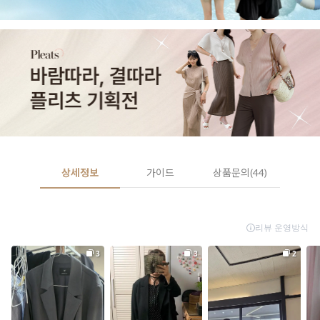
상세정보
가이드
상품문의(44)