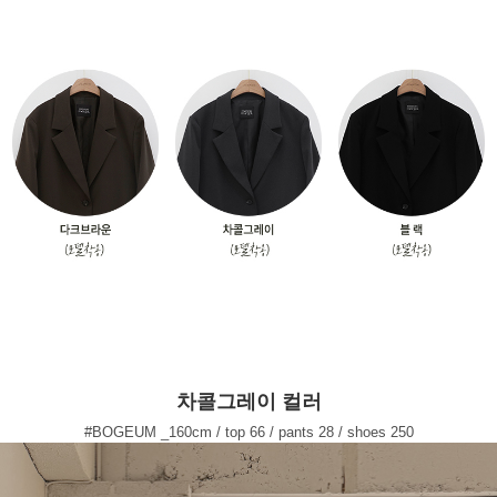
차콜그레이 컬러
#BOGEUM _160cm / top 66 / pants 28 / shoes 250