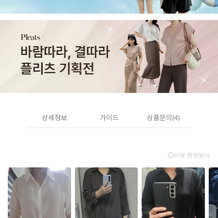
상세정보
가이드
상품문의(4)