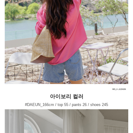
아이보리 컬러
#DAEUN_166cm / top 55 / pants 26 / shoes 245