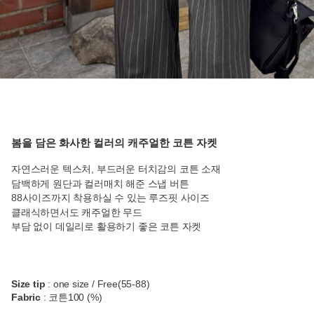
봄을 담은 화사한 컬러의 캐주얼한 코튼 자켓
자연스러운 텍스처, 부드러운 터치감의 코튼 소재
담백하게 원단과 컬러매치 해준 스냅 버튼
88사이즈까지 착용하실 수 있는 루즈핏 사이즈
클래식하면서도 캐주얼한 무드
부담 없이 데일리로 활용하기 좋은 코튼 자켓
Size tip
: one size / Free(55-88)
Fabric
: 코튼100 (%)