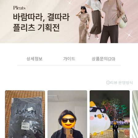
상세정보
가이드
상품문의(20)